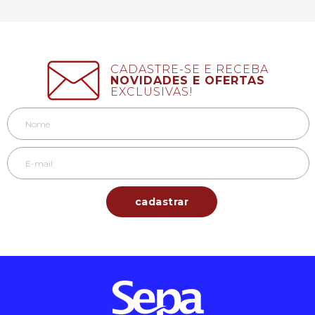
CADASTRE-SE E RECEBA
NOVIDADES E OFERTAS
EXCLUSIVAS!