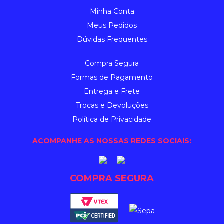
Minha Conta
Meus Pedidos
Dúvidas Frequentes
Compra Segura
Formas de Pagamento
Entrega e Frete
Trocas e Devoluções
Política de Privacidade
ACOMPANHE AS NOSSAS REDES SOCIAIS:
COMPRA SEGURA