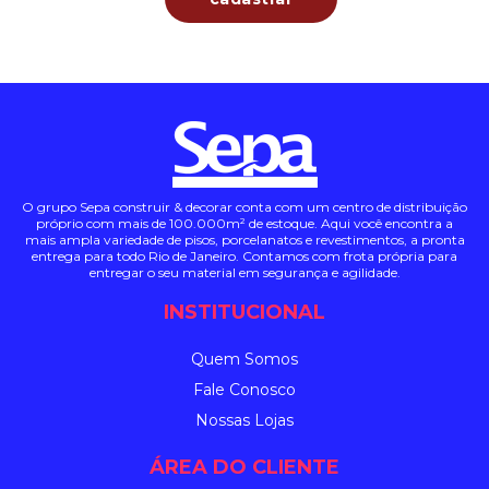
O grupo Sepa construir & decorar conta com um centro de distribuição
próprio com mais de 100.000m² de estoque. Aqui você encontra a
mais ampla variedade de pisos, porcelanatos e revestimentos, a pronta
entrega para todo Rio de Janeiro. Contamos com frota própria para
entregar o seu material em segurança e agilidade.
INSTITUCIONAL
Quem Somos
Fale Conosco
Nossas Lojas
ÁREA DO CLIENTE