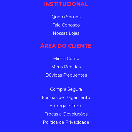
INSTITUCIONAL
Quem Somos
Fale Conosco
Nossas Lojas
ÁREA DO CLIENTE
Minha Conta
Meus Pedidos
Dúvidas Frequentes
Compra Segura
Formas de Pagamento
Entrega e Frete
Trocas e Devoluções
Política de Privacidade