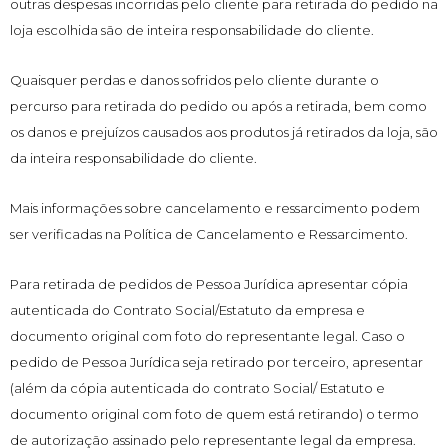
outras despesas incorridas pelo cliente para retirada do pedido na
loja escolhida são de inteira responsabilidade do cliente.
Quaisquer perdas e danos sofridos pelo cliente durante o
percurso para retirada do pedido ou após a retirada, bem como
os danos e prejuízos causados aos produtos já retirados da loja, são
da inteira responsabilidade do cliente.
Mais informações sobre cancelamento e ressarcimento podem
ser verificadas na Política de Cancelamento e Ressarcimento.
Para retirada de pedidos de Pessoa Jurídica apresentar cópia
autenticada do Contrato Social/Estatuto da empresa e
documento original com foto do representante legal. Caso o
pedido de Pessoa Jurídica seja retirado por terceiro, apresentar
(além da cópia autenticada do contrato Social/ Estatuto e
documento original com foto de quem está retirando) o termo
de autorização assinado pelo representante legal da empresa.