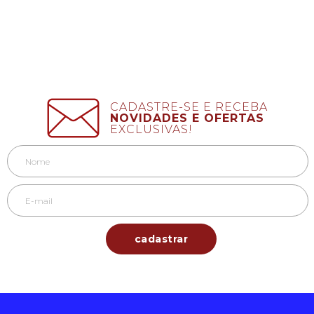
CADASTRE-SE E RECEBA
NOVIDADES E OFERTAS
EXCLUSIVAS!