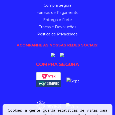
Compra Segura
Formas de Pagamento
Entrega e Frete
Trocas e Devoluções
Política de Privacidade
ACOMPANHE AS NOSSAS REDES SOCIAIS:
COMPRA SEGURA
Cookies: a gente guarda estatísticas de visitas para