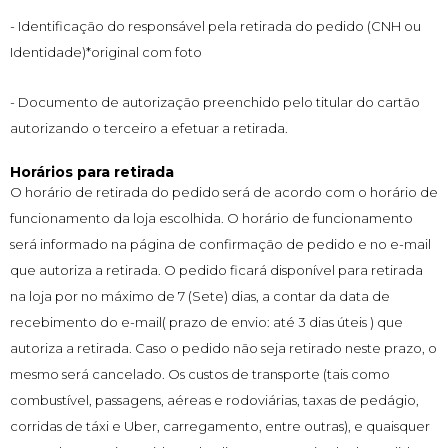
- Identificação do responsável pela retirada do pedido (CNH ou
Identidade)*original com foto
- Documento de autorização preenchido pelo titular do cartão
autorizando o terceiro a efetuar a retirada.
Horários para retirada
O horário de retirada do pedido será de acordo com o horário de
funcionamento da loja escolhida. O horário de funcionamento
será informado na página de confirmação de pedido e no e-mail
que autoriza a retirada. O pedido ficará disponível para retirada
na loja por no máximo de 7 (Sete) dias, a contar da data de
recebimento do e-mail( prazo de envio: até 3 dias úteis ) que
autoriza a retirada. Caso o pedido não seja retirado neste prazo, o
mesmo será cancelado. Os custos de transporte (tais como
combustível, passagens, aéreas e rodoviárias, taxas de pedágio,
corridas de táxi e Uber, carregamento, entre outras), e quaisquer