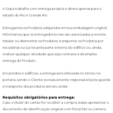
A Sepa trabalha com entrega própria e direta apenas para o
estado do Rio e Grande Rio.
Entregamos os Produtos adquiridos em sua embalagem original.
Informamos que os entregadores não são autorizados a montar,
instalar ou desmontar os Produtos, transportar os Produtos por
escadarias ou içá-los pela parte externa do edifício ou, ainda,
realizar qualquer atividade que seja contraria a da simples
entrega do Produto.
Em prédios e edifícios, a entrega será efetuada no térreo na
portaria, sendo o Cliente exclusivamente responsável pela guarda
e transporte dos produtos até seu andar.
Requisitos obrigatórios para entrega:
Caso o titular do cartão for receber a compra, basta apresentar o
documento de identificação original com foto(CNH ou carteira