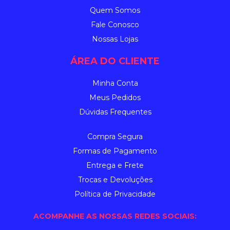
Quem Somos
Fale Conosco
Nossas Lojas
ÁREA DO CLIENTE
Minha Conta
Meus Pedidos
Dúvidas Frequentes
Compra Segura
Formas de Pagamento
Entrega e Frete
Trocas e Devoluções
Política de Privacidade
ACOMPANHE AS NOSSAS REDES SOCIAIS: