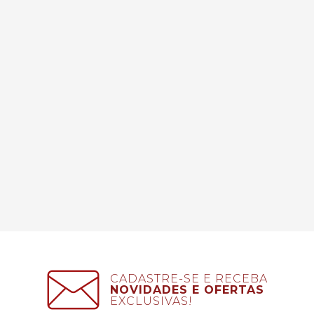
CADASTRE-SE E RECEBA
NOVIDADES E OFERTAS
EXCLUSIVAS!