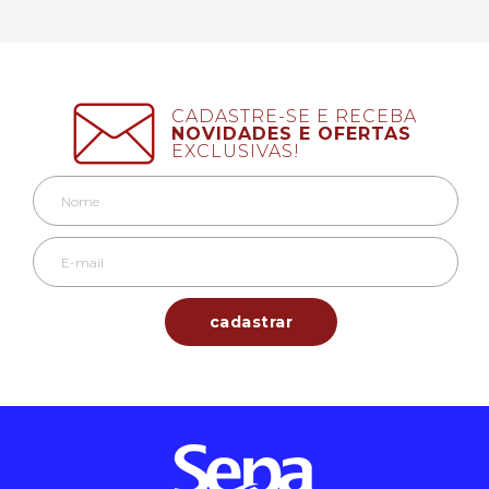
CADASTRE-SE E RECEBA
NOVIDADES E OFERTAS
EXCLUSIVAS!