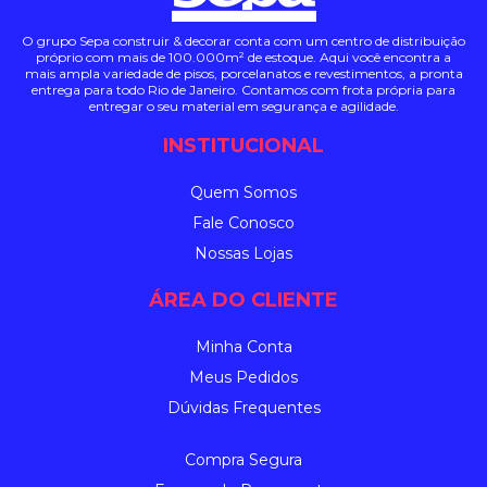
O grupo Sepa construir & decorar conta com um centro de distribuição
próprio com mais de 100.000m² de estoque. Aqui você encontra a
mais ampla variedade de pisos, porcelanatos e revestimentos, a pronta
entrega para todo Rio de Janeiro. Contamos com frota própria para
entregar o seu material em segurança e agilidade.
INSTITUCIONAL
Quem Somos
Fale Conosco
Nossas Lojas
ÁREA DO CLIENTE
Minha Conta
Meus Pedidos
Dúvidas Frequentes
Compra Segura