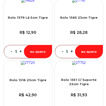
Rolo 1379 Lã 5cm Tigre
Rolo 1365 23cm Tigre
R$ 12,90
R$ 28,28
-
+
-
+
eu quero
eu quero
Rolo 1351 C/ Suporte
Rolo 1316 23cm Tigre
23cm Tigre
R$ 42,90
R$ 31,93