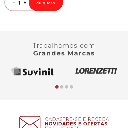
-
+
eu quero
Trabalhamos com
Grandes Marcas
CADASTRE-SE E RECEBA
NOVIDADES E OFERTAS