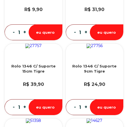
R$ 9,90
R$ 31,90
-
+
-
+
eu quero
eu quero
Rolo 1346 C/ Suporte
Rolo 1346 C/ Suporte
15cm Tigre
9cm Tigre
R$ 39,90
R$ 24,90
-
+
-
+
eu quero
eu quero