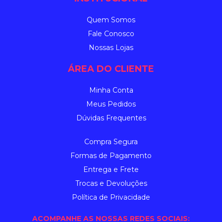
Quem Somos
Fale Conosco
Nossas Lojas
ÁREA DO CLIENTE
Minha Conta
Meus Pedidos
Dúvidas Frequentes
Compra Segura
Formas de Pagamento
Entrega e Frete
Trocas e Devoluções
Política de Privacidade
ACOMPANHE AS NOSSAS REDES SOCIAIS: