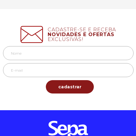
CADASTRE-SE E RECEBA
NOVIDADES E OFERTAS
EXCLUSIVAS!