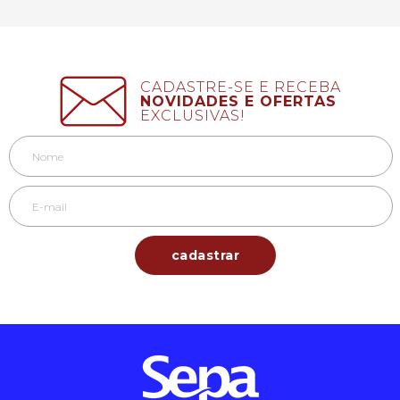
CADASTRE-SE E RECEBA
NOVIDADES E OFERTAS
EXCLUSIVAS!